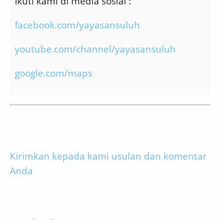
Ikuti kami di media sosial :
facebook.com/yayasansuluh
youtube.com/channel/yayasansuluh
google.com/maps
Kirimkan kepada kami usulan dan komentar
Anda