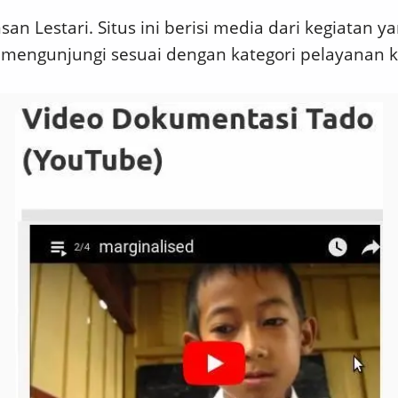
an Lestari. Situs ini berisi media dari kegiatan y
 mengunjungi sesuai dengan kategori pelayanan 