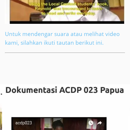
Untuk mendengar suara atau melihat video
kami, silahkan ikuti tautan berikut ini.