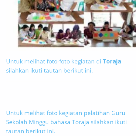
Untuk melihat foto-foto kegiatan di
Toraja
silahkan ikuti tautan berikut ini.
Untuk melihat foto kegiatan pelatihan Guru
Sekolah Minggu bahasa Toraja silahkan ikuti
tautan berikut ini.