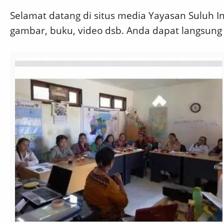
Selamat datang di situs media Yayasan Suluh Ins
gambar, buku, video dsb. Anda dapat langsung