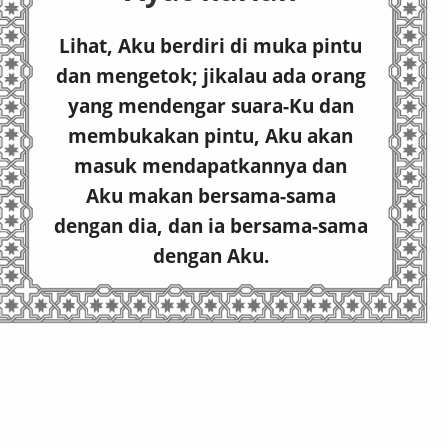
Lihat, Aku berdiri di muka pintu
dan mengetok; jikalau ada orang
yang mendengar suara-Ku dan
membukakan pintu, Aku akan
masuk mendapatkannya dan
Aku makan bersama-sama
dengan dia, dan ia bersama-sama
dengan Aku.
Wahyu 3:20