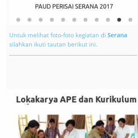
Untuk melihat foto-foto kegiatan di
Serana
silahkan ikuti tautan berikut ini.