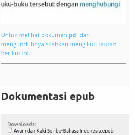
Untuk melihat dokumen
pdf
dan
mengunduhnya silahkan mengikuti tautan
berikut ini.